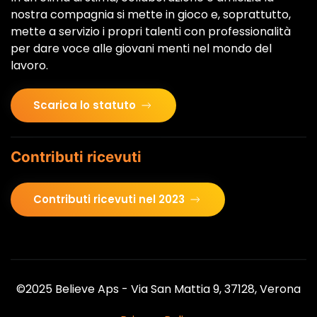
nostra compagnia si mette in gioco e, soprattutto,
mette a servizio i propri talenti con professionalità
per dare voce alle giovani menti nel mondo del
lavoro.
Scarica lo statuto
Contributi ricevuti
Contributi ricevuti nel 2023
©2025 Believe Aps - Via San Mattia 9, 37128, Verona