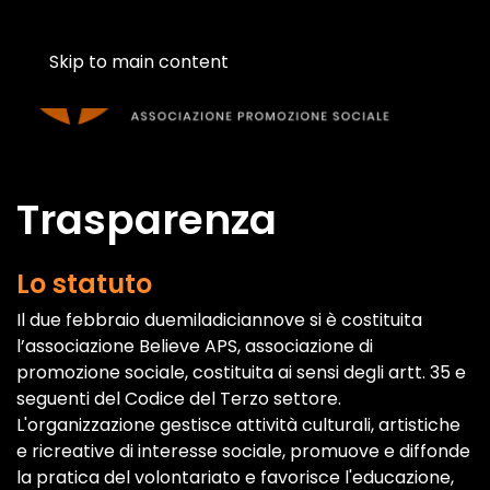
Skip to main content
Trasparenza
Lo statuto
Il due febbraio duemiladiciannove si è costituita
l’associazione Believe APS, associazione di
promozione sociale, costituita ai sensi degli artt. 35 e
seguenti del Codice del Terzo settore.
L'organizzazione gestisce attività culturali, artistiche
e ricreative di interesse sociale, promuove e diffonde
la pratica del volontariato e favorisce l'educazione,