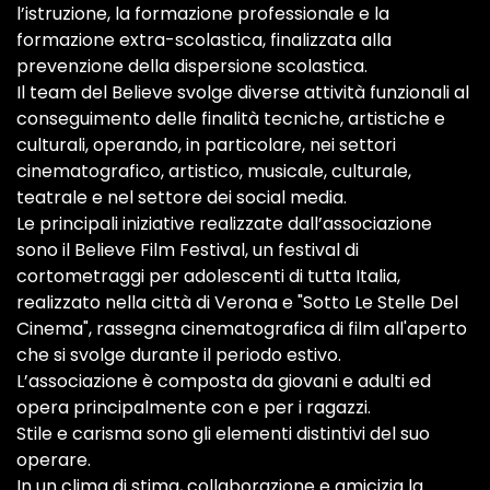
l’istruzione, la formazione professionale e la
formazione extra-scolastica, finalizzata alla
prevenzione della dispersione scolastica.
Il team del Believe svolge diverse attività funzionali al
conseguimento delle finalità tecniche, artistiche e
culturali, operando, in particolare, nei settori
cinematografico, artistico, musicale, culturale,
teatrale e nel settore dei social media.
Le principali iniziative realizzate dall’associazione
sono il Believe Film Festival, un festival di
cortometraggi per adolescenti di tutta Italia,
realizzato nella città di Verona e "Sotto Le Stelle Del
Cinema", rassegna cinematografica di film all'aperto
che si svolge durante il periodo estivo.
L’associazione è composta da giovani e adulti ed
opera principalmente con e per i ragazzi.
Stile e carisma sono gli elementi distintivi del suo
operare.
In un clima di stima, collaborazione e amicizia la